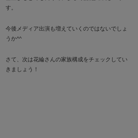
す。
今後メディア出演も増えていくのではないでしょ
うか^^
さて、次は花綸さんの家族構成をチェックしてい
きましょう！