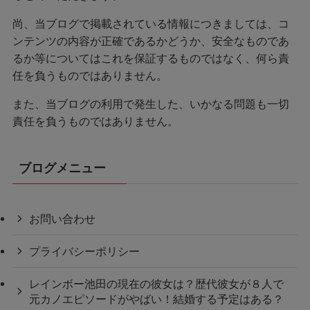
尚、当ブログで掲載されている情報につきましては、コ
ンテンツの内容が正確であるかどうか、安全なものであ
るか等についてはこれを保証するものではなく、何ら責
任を負うものではありません。
また、当ブログの利用で発生した、いかなる問題も一切
責任を負うものではありません。
ブログメニュー
お問い合わせ
プライバシーポリシー
レインボー池田の現在の彼女は？歴代彼女が８人で
元カノエピソードがやばい！結婚する予定はある？