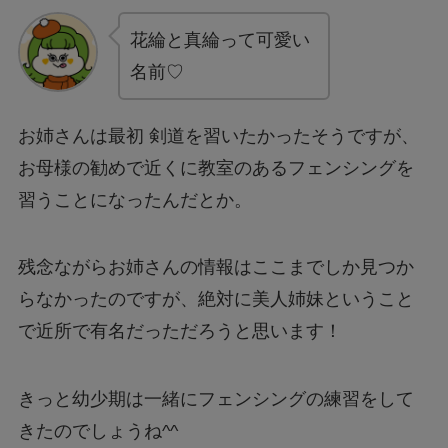
花綸と真綸って可愛い
名前♡
お姉さんは最初 剣道を習いたかったそうですが、
お母様の勧めで近くに教室のあるフェンシングを
習うことになったんだとか。
残念ながらお姉さんの情報はここまでしか見つか
らなかったのですが、絶対に美人姉妹ということ
で近所で有名だっただろうと思います！
きっと幼少期は一緒にフェンシングの練習をして
きたのでしょうね^^