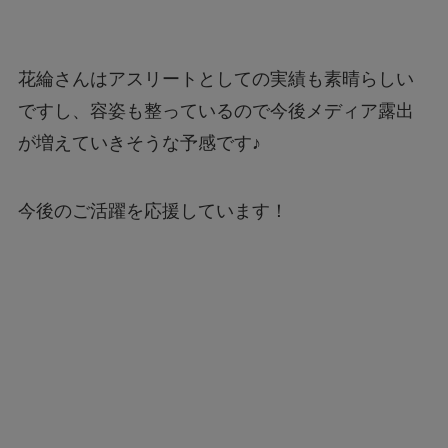
花綸さんはアスリートとしての実績も素晴らしい
ですし、容姿も整っているので今後メディア露出
が増えていきそうな予感です♪
今後のご活躍を応援しています！