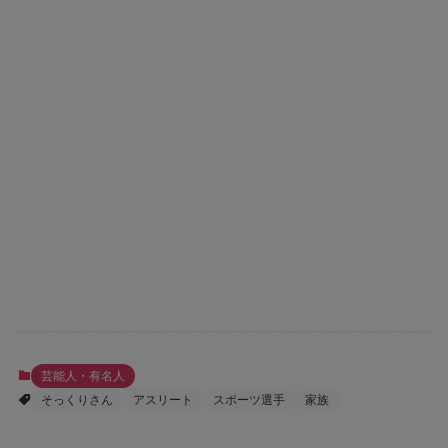
芸能人・有名人
そっくりさん
アスリート
スポーツ選手
家族