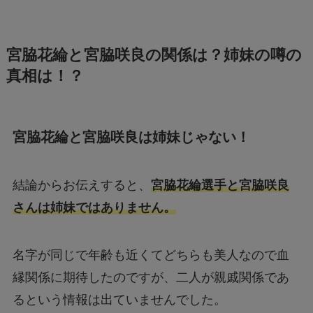
宮脇花綸と宮脇咲良の関係は？姉妹の噂の
真相は！？
宮脇花綸と宮脇咲良は姉妹じゃない！
結論からお伝えすると、
宮脇花綸選手と宮脇咲良
さんは姉妹ではありません。
名字が同じで年齢も近くてどちらも美人なので血
縁関係に期待したのですが、二人が親戚関係であ
るという情報は出ていませんでした。