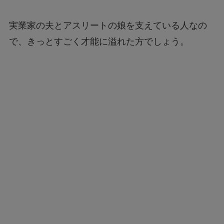
実業家の夫とアスリートの娘を支えている人なの
で、きっとすごく才能に溢れた方でしょう。