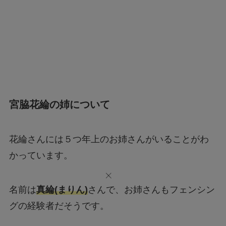
宮脇花綸の姉について
花綸さんには５つ年上のお姉さんがいることがわ
かっています。
名前は
真綸(まりん)
さんで、お姉さんもフェンシン
グの経験者だそうです。