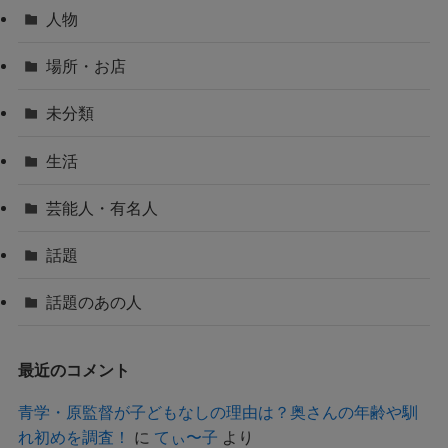
人物
場所・お店
未分類
生活
芸能人・有名人
話題
話題のあの人
最近のコメント
青学・原監督が子どもなしの理由は？奥さんの年齢や馴
れ初めを調査！
に
てぃ〜子
より