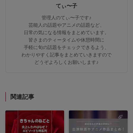
てぃ〜子
管理人のてぃ〜子です♪
芸能人の話題やアニメの話題など、
日常の気になる情報をまとめています。
皆さまのティータイムや休憩時間に
手軽に旬の話題をチェックできるよう、
わかりやすく記事をまとめていきますので
どうぞよろしくお願いします♪
関連記事