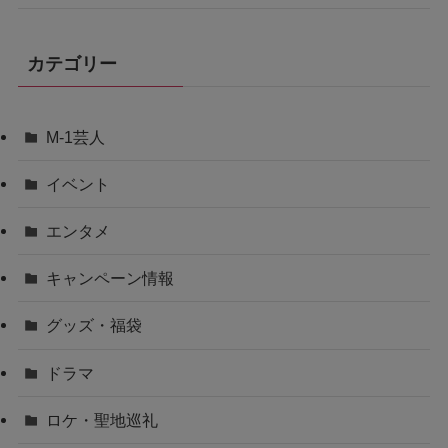
カテゴリー
M-1芸人
イベント
エンタメ
キャンペーン情報
グッズ・福袋
ドラマ
ロケ・聖地巡礼