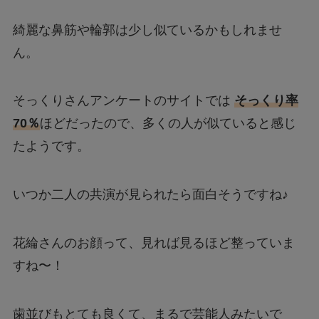
綺麗な鼻筋や輪郭は少し似ているかもしれませ
ん。
そっくりさんアンケートのサイトでは
そっくり率
70％
ほどだったので、多くの人が似ていると感じ
たようです。
いつか二人の共演が見られたら面白そうですね♪
花綸さんのお顔って、見れば見るほど整っていま
すね〜！
歯並びもとても良くて、まるで芸能人みたいで