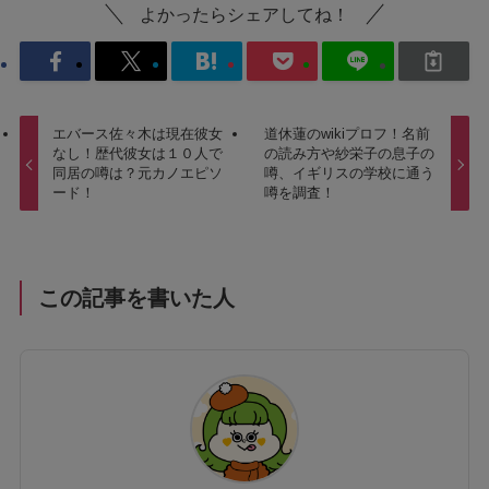
よかったらシェアしてね！
エバース佐々木は現在彼女
道休蓮のwikiプロフ！名前
なし！歴代彼女は１０人で
の読み方や紗栄子の息子の
同居の噂は？元カノエピソ
噂、イギリスの学校に通う
ード！
噂を調査！
この記事を書いた人