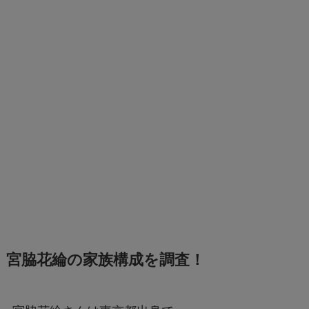
宮脇花綸の家族構成を調査！