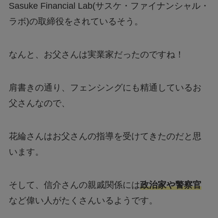
Sasuke Financial Lab(サスケ・ファイナンシャル・
ラボ)の取締役をされているそう。
なんと、お父さんは実業家だったのですね！
肩書きの通り、フェンシングにも精通しているお
父さんなので、
花綸さんはお父さんの指導を受けてきたのだと思
います。
そして、信介さんの親戚関係には
政治家や警察官
など偉い人がたくさんいるようです。