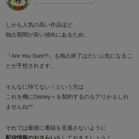
しかも人気の高い作品ほど
独占期間が長い傾向にあるため、
「Are You Sure?!」も独占終了はだいぶ先になるこ
とが予想されます。
そんなに待てない！という方は
これを機にDisney＋を契約するのもアリかもしれ
ませんね^^
それでは最後に番組を見逃さないように
配信情報のおさらい
をしておきましょう！