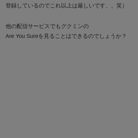
登録しているのでこれ以上は厳しいです、、笑）
他の配信サービスでもグクミンの
Are You Sureを見ることはできるのでしょうか？