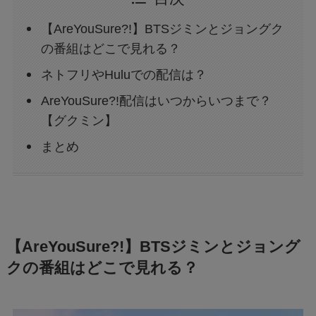
【AreYouSure?!】BTSジミンとジョングク
の番組はどこで見れる？
ネトフリやHuluでの配信は？
AreYouSure?!配信はいつからいつまで？
【グクミン】
まとめ
【AreYouSure?!】BTSジミンとジョング
クの番組はどこで見れる？