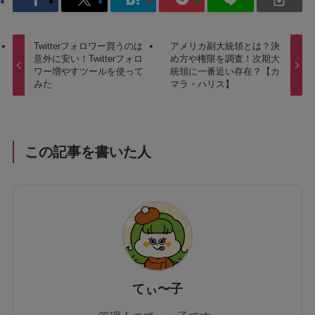
Twitterフォロワー買うのは
アメリカ副大統領とは？決
意外に安い！Twitterフォロ
め方や権限を調査！次期大
ワー増やすツールを使って
統領に一番近い存在？【カ
みた
マラ・ハリス】
この記事を書いた人
てぃ〜子