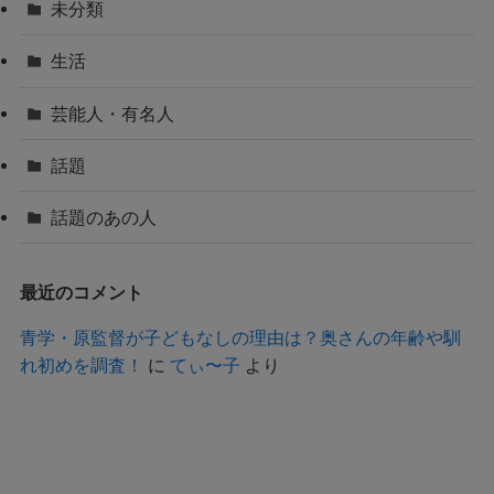
未分類
生活
芸能人・有名人
話題
話題のあの人
最近のコメント
青学・原監督が子どもなしの理由は？奥さんの年齢や馴
れ初めを調査！
に
てぃ〜子
より