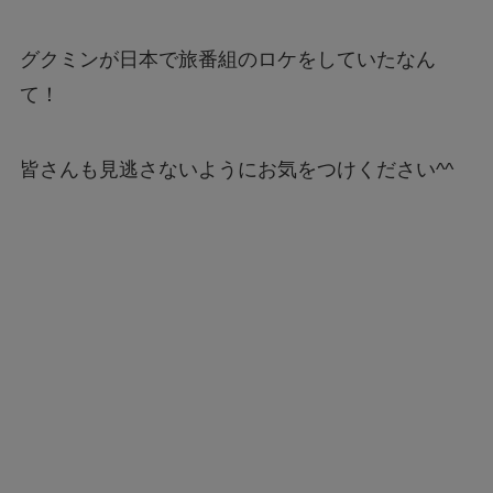
グクミンが日本で旅番組のロケをしていたなん
て！
皆さんも見逃さないようにお気をつけください^^