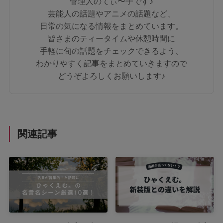
管理人のてぃ〜子です♪
芸能人の話題やアニメの話題など、
日常の気になる情報をまとめています。
皆さまのティータイムや休憩時間に
手軽に旬の話題をチェックできるよう、
わかりやすく記事をまとめていきますので
どうぞよろしくお願いします♪
関連記事