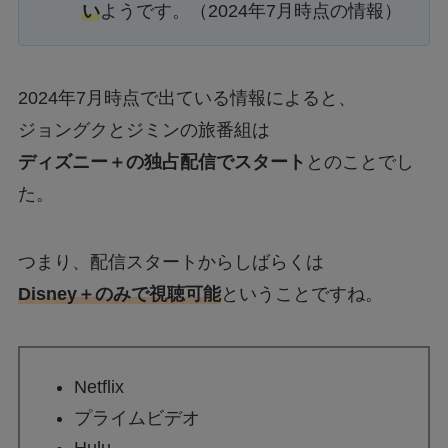
い
ようです。（2024年7月時点の情報）
2024年7月時点で出ている情報によると、
ジョングクとジミンの旅番組は
ディズニー＋の独占配信でスタート
とのことでし
た。
つまり、配信スタートからしばらくは
Disney＋のみで視聴可能
ということですね。
Netflix
プライムビデオ