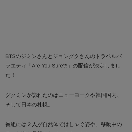
BTSのジミンさんとジョングクさんのトラベルバ
ラエティ「Are You Sure?!」の配信が決定しまし
た！
グクミンが訪れたのはニューヨークや韓国国内、
そして日本の札幌。
番組には２人が自然体ではしゃぐ姿や、移動中の