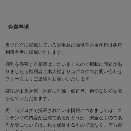
免責事項
当ブログに掲載している記事及び画像等の著作権は各権
利所有者に帰属いたします。
権利を侵害する意図はございませんので掲載に問題があ
りましたら権利者ご本人様より当ブログのお問い合わせ
フォームよりご連絡をお願いいたします。
確認が出来次第、迅速に削除、修正等、適切な対応を取
らせていただきます。
尚、当ブログで掲載されている情報につきましては、コ
ンテンツの内容が正確であるかどうか、安全なものであ
るか等についてはこれを保証するものではなく、何ら責