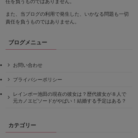
任を負うものではありません。
また、当ブログの利用で発生した、いかなる問題も一切
責任を負うものではありません。
ブログメニュー
お問い合わせ
プライバシーポリシー
レインボー池田の現在の彼女は？歴代彼女が８人で
元カノエピソードがやばい！結婚する予定はある？
カテゴリー