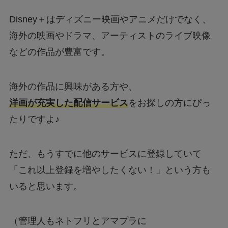
Disney＋はディズニー映画やアニメだけでなく、
海外の映画やドラマ、アーティストのライブ映像
などの作品が豊富です。
海外の作品に興味がある方や、
洋画が充実した配信サービス
をお探しの方にぴっ
たりですよ♪
ただ、もうすでに他のサービスに登録していて
「これ以上登録を増やしたくない！」という方も
いると思います。
（管理人もネトフリとアマプラに