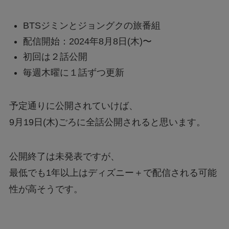
BTSジミンとジョングクの旅番組
配信開始：2024年8月8日(木)〜
初回は２話公開
毎週木曜に１話ずつ更新
予定通りに公開されていけば、
9月19日(木)ごろに全話公開されると思います。
公開終了は未発表ですが、
最低でも1年以上はディズニー＋で配信される可能
性が高そうです。