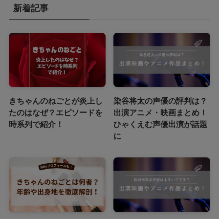
新着記事
きちゃんのねごとが炎上し
染谷将太の声優の評判は？
たのはなぜ？エピソードを
出演アニメ・映画まとめ！
時系列で紹介！
ひゃくえむ声優出演が話題
に