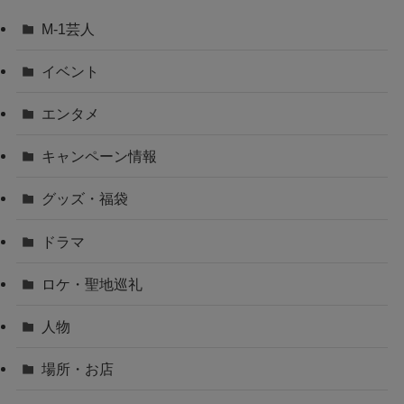
M-1芸人
イベント
エンタメ
キャンペーン情報
グッズ・福袋
ドラマ
ロケ・聖地巡礼
人物
場所・お店