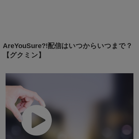
AreYouSure?!配信はいつからいつまで？
【グクミン】