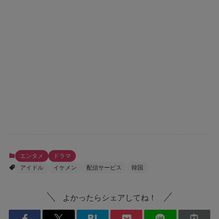
エンタメ
ドラマ
アイドル
イケメン
配信サービス
韓国
よかったらシェアしてね！