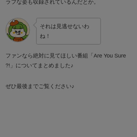
ラフな姿も収録されているんだとか。
それは見逃せないわ
ね！
ファンなら絶対に見てほしい番組「Are You Sure
?!」についてまとめました♪
ぜひ最後までご覧ください♪